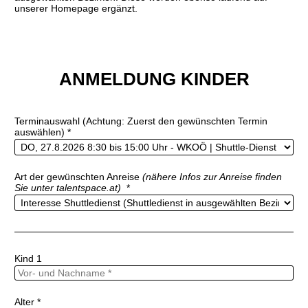
unserer Homepage ergänzt.
ANMELDUNG KINDER
Terminauswahl (Achtung: Zuerst den gewünschten Termin
auswählen)
*
Art der gewünschten Anreise
(nähere Infos zur Anreise finden
Sie unter talentspace.at)
*
Kind 1
Alter
*