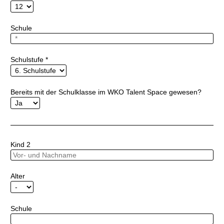
Schule
Schulstufe
*
Bereits mit der Schulklasse im WKO Talent Space gewesen?
Kind 2
Alter
Schule