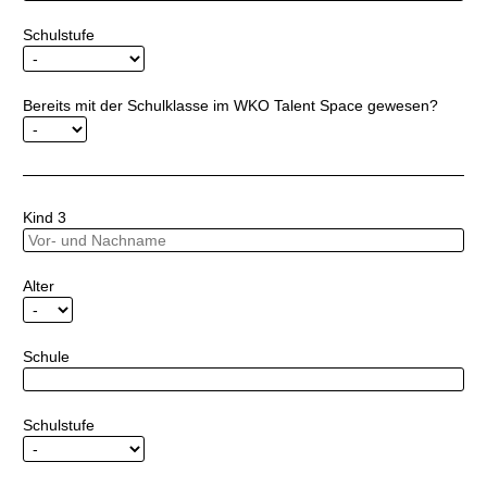
Schulstufe
Bereits mit der Schulklasse im WKO Talent Space gewesen?
Kind 3
Alter
Schule
Schulstufe