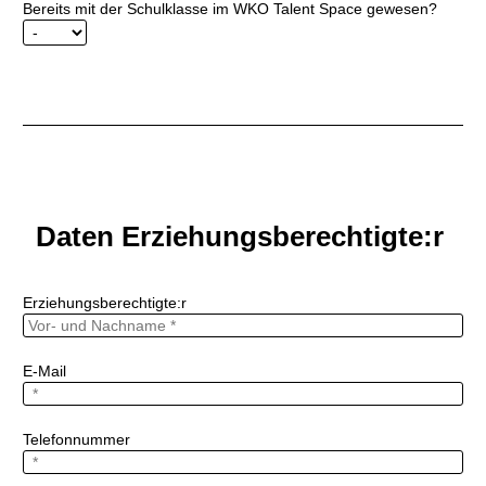
Bereits mit der Schulklasse im WKO Talent Space gewesen?
Daten
Erziehungsberechtigte:r
Erziehungsberechtigte:r
E-Mail
Telefonnummer